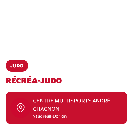
JUDO
RÉCRÉA-JUDO
CENTRE MULTISPORTS ANDRÉ-
CHAGNON
Vaudreuil-Dorion