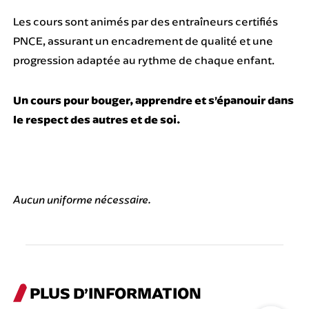
Les cours sont animés par des entraîneurs certifiés
PNCE, assurant un encadrement de qualité et une
progression adaptée au rythme de chaque enfant.
Un cours pour bouger, apprendre et s’épanouir dans
le respect des autres et de soi.
Aucun uniforme nécessaire.
PLUS D’INFORMATION