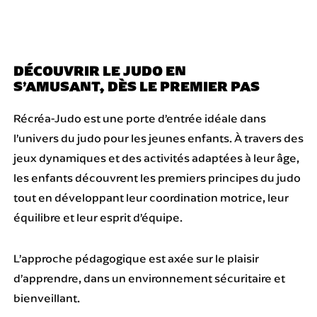
DÉCOUVRIR LE JUDO EN
S’AMUSANT, DÈS LE PREMIER PAS
Récréa-Judo est une porte d’entrée idéale dans
l’univers du judo pour les jeunes enfants. À travers des
jeux dynamiques et des activités adaptées à leur âge,
les enfants découvrent les premiers principes du judo
tout en développant leur coordination motrice, leur
équilibre et leur esprit d’équipe.
L’approche pédagogique est axée sur le plaisir
d’apprendre, dans un environnement sécuritaire et
bienveillant.