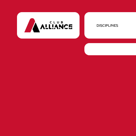
DISCIPLINES