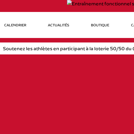
CALENDRIER
ACTUALITÉS
BOUTIQUE
C
Soutenez les athlètes en participant à la loterie 50/50 du C