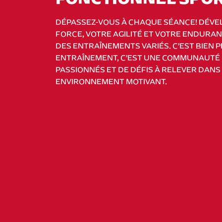
DÉPASSEZ-VOUS À CHAQUE SÉANCE! DÉVE
FORCE, VOTRE AGILITÉ ET VOTRE ENDURA
DES ENTRAÎNEMENTS VARIÉS. C’EST BIEN 
ENTRAÎNEMENT, C’EST UNE COMMUNAUTÉ
PASSIONNÉS ET DE DÉFIS À RELEVER DANS
ENVIRONNEMENT MOTIVANT.