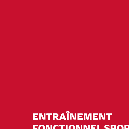
ENTRAÎNEMENT
FONCTIONNEL SPOR