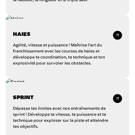
HAIES
Agilité, vitesse et puissance ! Maîtrise l’art du
franchissement avec les courses de haies et
développe ta coordination, ta technique et ton
explosivité pour survoler les obstacles.
SPRINT
Dépasse tes limites avec nos entraînements de
sprint ! Développe ta vitesse, ta puissance et ta
technique pour exploser sur la piste et atteindre
tes objectifs.