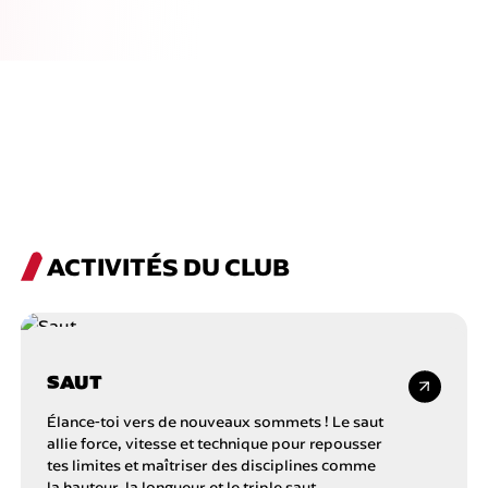
ACTIVITÉS DU CLUB
SAUT
Élance-toi vers de nouveaux sommets ! Le saut
allie force, vitesse et technique pour repousser
tes limites et maîtriser des disciplines comme
la hauteur, la longueur et le triple saut