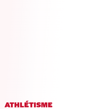
ATHLÉTISME