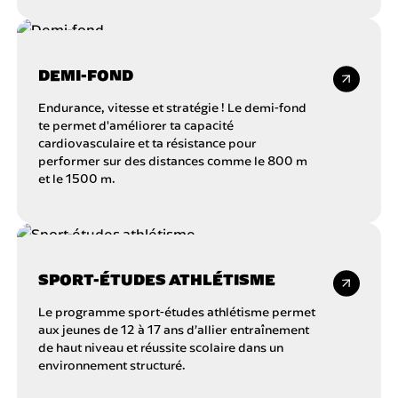
DEMI-FOND
Endurance, vitesse et stratégie ! Le demi-fond
te permet d'améliorer ta capacité
cardiovasculaire et ta résistance pour
performer sur des distances comme le 800 m
et le 1500 m.
SPORT-ÉTUDES ATHLÉTISME
Le programme sport-études athlétisme permet
aux jeunes de 12 à 17 ans d’allier entraînement
de haut niveau et réussite scolaire dans un
environnement structuré.