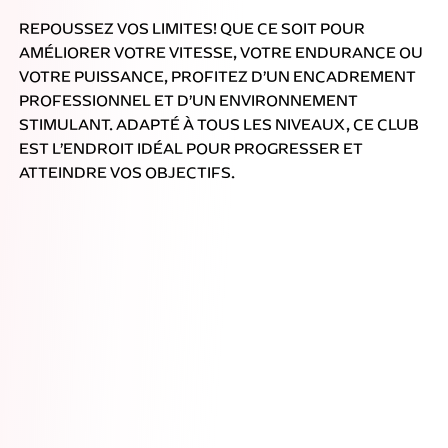
REPOUSSEZ VOS LIMITES! QUE CE SOIT POUR
AMÉLIORER VOTRE VITESSE, VOTRE ENDURANCE OU
VOTRE PUISSANCE, PROFITEZ D’UN ENCADREMENT
PROFESSIONNEL ET D’UN ENVIRONNEMENT
STIMULANT. ADAPTÉ À TOUS LES NIVEAUX, CE CLUB
EST L’ENDROIT IDÉAL POUR PROGRESSER ET
ATTEINDRE VOS OBJECTIFS.