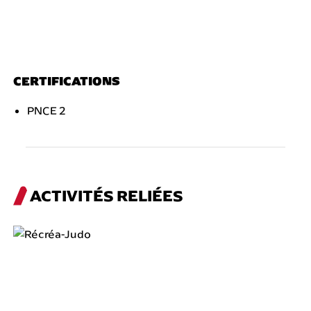
CERTIFICATIONS
PNCE 2
ACTIVITÉS RELIÉES