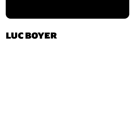
LUC BOYER