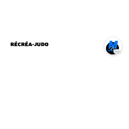
RÉCRÉA-JUDO