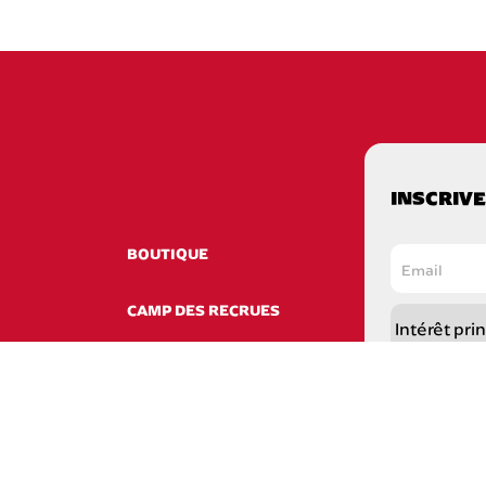
INSCRIVE
BOUTIQUE
CAMP DES RECRUES
ENTRAÎNEURS
CODE DE CONDUITE
NOUS JOINDRE