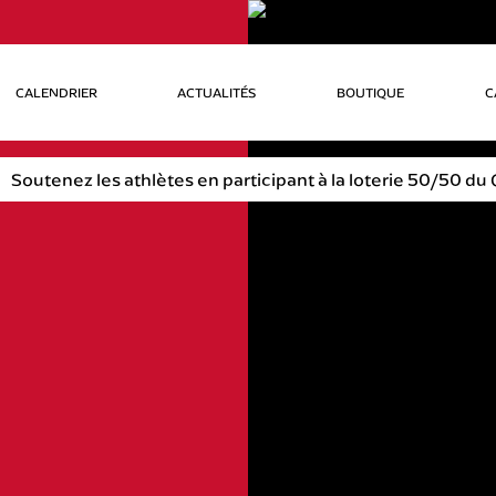
CALENDRIER
ACTUALITÉS
BOUTIQUE
C
Soutenez les athlètes en participant à la loterie 50/50 du C