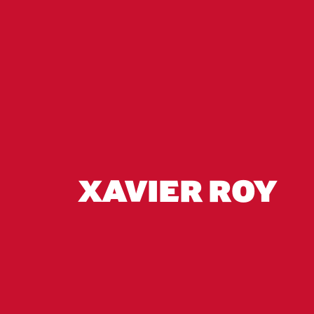
XAVIER ROY