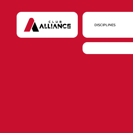
DISCIPLINES