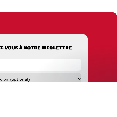
Z-VOUS À NOTRE INFOLETTRE